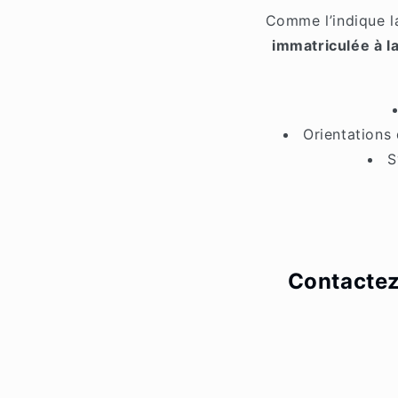
Comme l’indique 
immatriculée à l
Orientations
S
Contactez