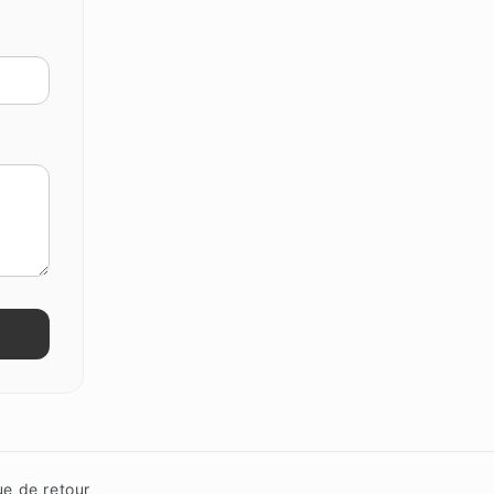
ue de retour