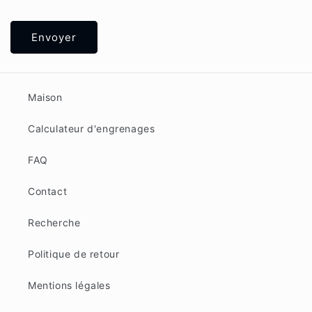
Envoyer
Maison
Calculateur d'engrenages
FAQ
Contact
Recherche
Politique de retour
Mentions légales