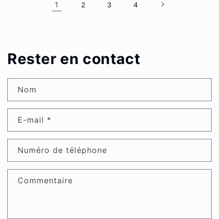
1
2
3
4
Rester en contact
Nom
E-mail
*
Numéro de téléphone
Commentaire